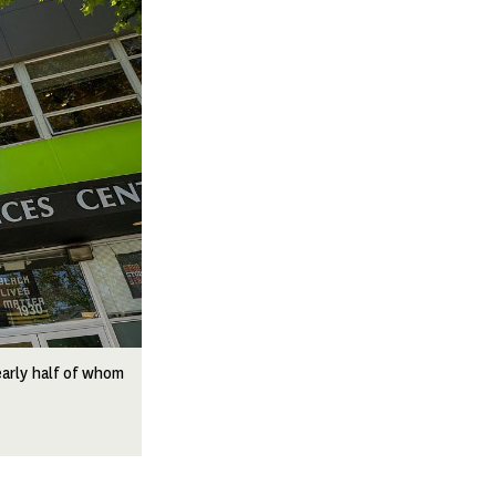
early half of whom