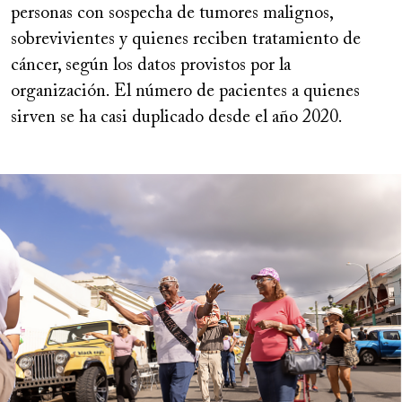
personas con sospecha de tumores malignos,
sobrevivientes y quienes reciben tratamiento de
cáncer, según los datos provistos por la
organización. El número de pacientes a quienes
sirven se ha casi duplicado desde el año 2020.
Image