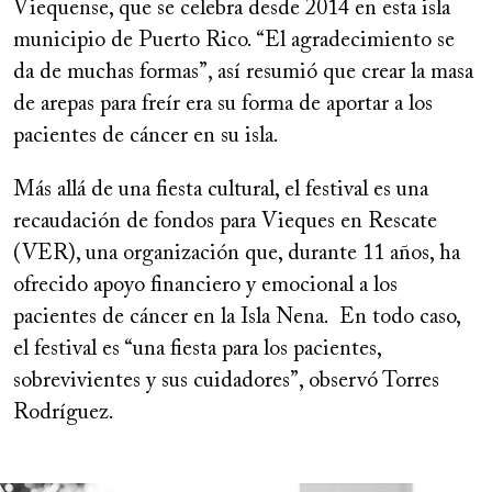
Viequense, que se celebra desde 2014 en esta isla
municipio de Puerto Rico. “El agradecimiento se
da de muchas formas”, así resumió que crear la masa
de arepas para freír era su forma de aportar a los
pacientes de cáncer en su isla.
Más allá de una fiesta cultural, el festival es una
recaudación de fondos para Vieques en Rescate
(VER), una organización que, durante 11 años, ha
ofrecido apoyo financiero y emocional a los
pacientes de cáncer en la Isla Nena. En todo caso,
el festival es “una fiesta para los pacientes,
sobrevivientes y sus cuidadores”, observó Torres
Rodríguez.