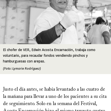
El chofer de VER, Edwin Acosta Encarnación, trabaja como
voluntario, para recaudar fondos vendiendo pinchos y
hamburguesas con arepas.
(Foto: Lymarie Rodríguez)
Justo el día antes, se había levantado a las cuatro de
la mañana para llevar a uno de los pacientes a su cita
de seguimiento. Solo en la semana del Festival,
Acosta Encarnación hizo el mismo trayecto cuatro