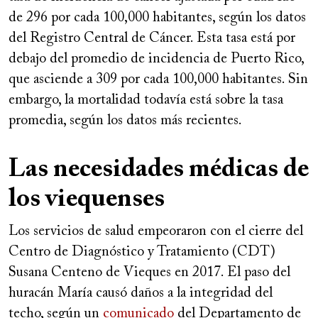
de 296 por cada 100,000 habitantes, según los datos
del Registro Central de Cáncer. Esta tasa está por
debajo del promedio de incidencia de Puerto Rico,
que asciende a 309 por cada 100,000 habitantes. Sin
embargo, la mortalidad todavía está sobre la tasa
promedia, según los datos más recientes.
Las necesidades médicas de
los viequenses
Los servicios de salud empeoraron con el cierre del
Centro de Diagnóstico y Tratamiento (CDT)
Susana Centeno de Vieques en 2017. El paso del
huracán María causó daños a la integridad del
techo, según un
comunicado
del Departamento de