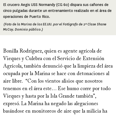
El crucero Aegis USS Normandy (CG 60) dispara sus cañones de
cinco pulgadas durante un entrenamiento realizado en el área de
operaciones de Puerto Rico.
(Foto de la Marina de los EE.UU. por el Fotógrafo de 2ª Clase Shane
McCoy. Dominio público.)
Bonilla Rodríguez, quien es agente agrícola de
Vieques y Culebra con el Servicio de Extensión
Agrícola, también denunció que la limpieza del área
ocupada por la Marina se hace con detonaciones al
aire libre. “Con los vientos alisios que nosotros
tenemos en el área este… Ese humo corre por todo
Vieques y hasta por la Isla Grande también”,
expresó. La Marina ha negado las alegaciones
basándose en monitoreos de aire que la milicia ha