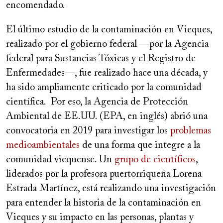
encomendado.
El último estudio de la contaminación en Vieques,
realizado por el gobierno federal —por la Agencia
federal para Sustancias Tóxicas y el Registro de
Enfermedades—, fue realizado hace una década, y
ha sido ampliamente criticado por la comunidad
científica. Por eso, la Agencia de Protección
Ambiental de EE.UU. (EPA, en inglés) abrió una
convocatoria en 2019 para investigar los
problemas
medioambientales
de una forma que integre a la
comunidad viequense. Un
grupo de científicos
,
liderados por la profesora puertorriqueña Lorena
Estrada Martínez, está realizando una investigación
para entender la historia de la contaminación en
Vieques y su impacto en las personas, plantas y