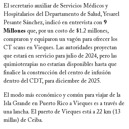
El secretario auxiliar de Servicios Médicos y
Hospitalarios del Departamento de Salud, Yesarel
Pesante Sánchez, indicó en entrevista con
9
Millones
que, por un costo de $1.2 millones,
compraron y equiparon un vagón para ofrecer los
CT scans en Vieques. Las autoridades proyectan
que estará en servicio para julio de 2024, pero las
quimioterapias no estarían disponibles hasta que
finalice la construcción del centro de infusión
dentro del CDT, para diciembre de 2025.
El modo más económico y común para viajar de la
Isla Grande en Puerto Rico a Vieques es a través de
una lancha. El puerto de Vieques está a 22 km (13
millas) de Ceiba.