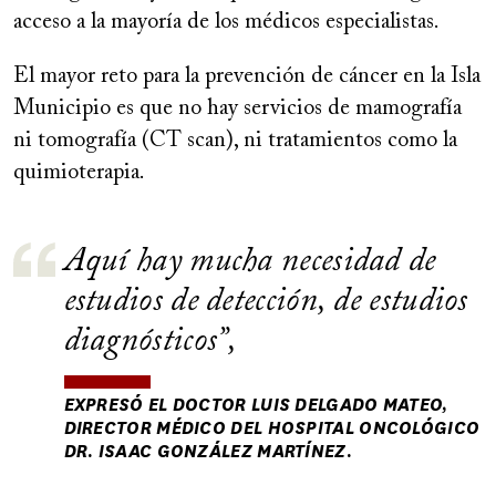
acceso a la mayoría de los médicos especialistas.
El mayor reto para la prevención de cáncer en la Isla
Municipio es que no hay servicios de mamografía
ni tomografía (CT scan), ni tratamientos como la
quimioterapia.
Aquí hay mucha necesidad de
estudios de detección, de estudios
diagnósticos
,
EXPRESÓ EL DOCTOR LUIS DELGADO MATEO,
DIRECTOR MÉDICO DEL HOSPITAL ONCOLÓGICO
DR. ISAAC GONZÁLEZ MARTÍNEZ.