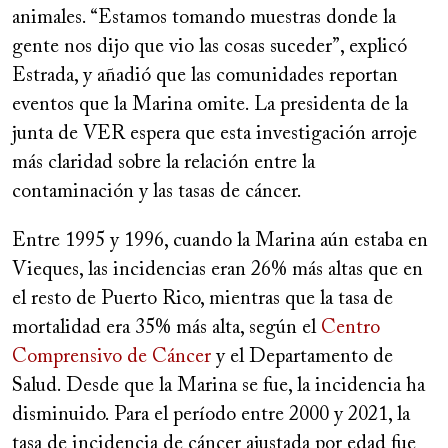
animales. “Estamos tomando muestras donde la
gente nos dijo que vio las cosas suceder”, explicó
Estrada, y añadió que las comunidades reportan
eventos que la Marina omite. La presidenta de la
junta de VER espera que esta investigación arroje
más claridad sobre la relación entre la
contaminación y las tasas de cáncer.
Entre 1995 y 1996, cuando la Marina aún estaba en
Vieques, las incidencias eran 26% más altas que en
el resto de Puerto Rico, mientras que la tasa de
mortalidad era 35% más alta, según el
Centro
Comprensivo de Cáncer
y el Departamento de
Salud. Desde que la Marina se fue, la incidencia ha
disminuido. Para el período entre 2000 y 2021, la
tasa de incidencia de cáncer ajustada por edad fue