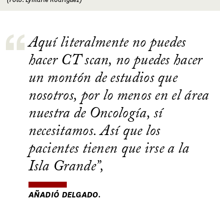
Aquí literalmente no puedes
hacer CT scan, no puedes hacer
un montón de estudios que
nosotros, por lo menos en el área
nuestra de Oncología, sí
necesitamos. Así que los
pacientes tienen que irse a la
Isla Grande
,
AÑADIÓ DELGADO.