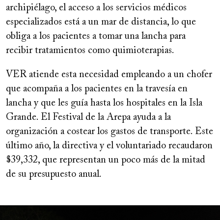
archipiélago, el acceso a los servicios médicos
especializados está a un mar de distancia, lo que
obliga a los pacientes a tomar una lancha para
recibir tratamientos como quimioterapias.
VER atiende esta necesidad empleando a un chofer
que acompaña a los pacientes en la travesía en
lancha y que les guía hasta los hospitales en la Isla
Grande. El Festival de la Arepa ayuda a la
organización a costear los gastos de transporte. Este
último año, la directiva y el voluntariado recaudaron
$39,332, que representan un poco más de la mitad
de su presupuesto anual.
Image