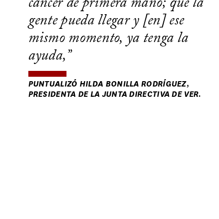
cáncer de primera mano; que la
gente pueda llegar y [en] ese
mismo momento, ya tenga la
ayuda,
PUNTUALIZÓ HILDA BONILLA RODRÍGUEZ,
PRESIDENTA DE LA JUNTA DIRECTIVA DE VER.