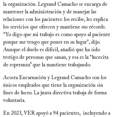
la organización. Legrand Camacho se encarga de
mantener la administración y de manejar las
relaciones con los pacientes: los recibe, les explica
los servicios que ofrecen y mantiene sus récords.
“Yo digo que mi trabajo es como apoyo al paciente
porque me tengo que poner en su lugar”, dijo.
Aunque el duelo es difícil, añadió que ha sido
testigo de personas que sanan, y esa es la “lucecita
de esperanza” que la mantiene trabajando.
Acosta Encarnación y Legrand Camacho son los
únicos empleados que tiene la organización sin
fines de lucro. La junta directiva trabaja de forma
voluntaria.
En 2023, VER apoyó a 94 pacientes, incluyendo a