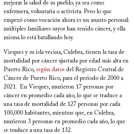
mejorar la salud de su pueblo, ya sea como
enfermera, voluntaria o activista. Pero lo que
empezó como vocación ahora es un asunto personal:
múltiples familiares suyos han tenido cáncer, y ella
misma lo está batallando hoy.
Vieques y su isla vecina, Culebra, tienen la tasa de
mortalidad por cáncer ajustada por edad más alta en
Puerto Rico,
según datos
del Registro Central de
Cáncer de Puerto Rico, para el periodo de 2000 a
2021. En Vieques, murieron 17 personas por
cáncer en promedio cada año, lo que se traduce a
una tasa de mortalidad de 127 personas por cada
100,000 habitantes, mientras que, en Culebra,
murieron 3 personas en promedio cada año, lo que
se traduce a una tasa de 132.