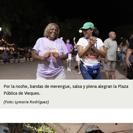
Por la noche, bandas de merengue, salsa y plena alegran la Plaza
Pública de Vieques.
(Foto: Lymarie Rodríguez)
Image