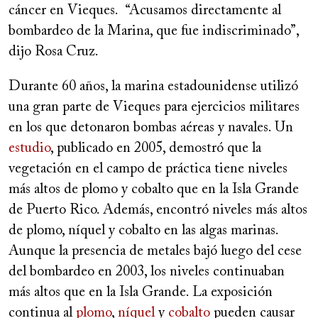
cáncer en Vieques. “Acusamos directamente al
bombardeo de la Marina, que fue indiscriminado”,
dijo Rosa Cruz.
Durante 60 años, la marina estadounidense utilizó
una gran parte de Vieques para ejercicios militares
en los que detonaron bombas aéreas y navales. Un
estudio
, publicado en 2005, demostró que la
vegetación en el campo de práctica tiene niveles
más altos de plomo y cobalto que en la Isla Grande
de Puerto Rico. Además, encontró niveles más altos
de plomo, níquel y cobalto en las algas marinas.
Aunque la presencia de metales bajó luego del cese
del bombardeo en 2003, los niveles continuaban
más altos que en la Isla Grande. La exposición
continua al
plomo
,
níquel
y
cobalto
pueden causar