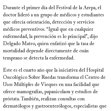
Durante el primer día del Festival de la Arepa, el
doctor lideró a un grupo de médicos y estudiantes
que ofrecía orientación, detección y servicios
médicos preventivos. “Igual que en cualquier
enfermedad, la prevención es lo principal”, dijo
Delgado Mateo, quien enfatizó que la tasa de
mortalidad depende directamente de cuán
temprano se detecta la enfermedad.
Este es el cuarto año que la iniciativa del Hospital
Oncológico Sobre Ruedas transforma el Centro de
Usos Múltiples de Vieques en una facilidad que
ofrece mamografías, papanicolaou y estudios de
próstata. También, realizan consultas con
dermatólogos y gastroenterólogos, especialistas que