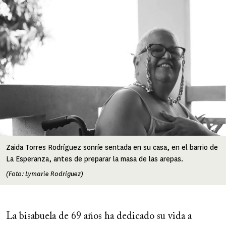
Image
Zaida Torres Rodríguez sonríe sentada en su casa, en el barrio de
La Esperanza, antes de preparar la masa de las arepas.
(Foto: Lymarie Rodríguez)
La bisabuela de 69 años ha dedicado su vida a