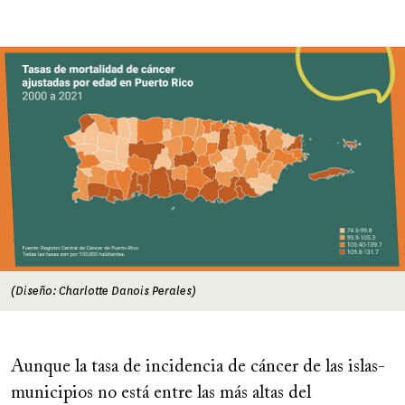
Image
(Diseño: Charlotte Danois Perales)
Aunque la tasa de incidencia de cáncer de las islas-
municipios no está entre las más altas del