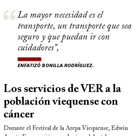
La mayor necesidad es el
transporte, un transporte que sea
seguro y que puedan ir con
cuidadores
,
ENFATIZÓ BONILLA RODRÍGUEZ.
Los servicios de VER a la
población viequense con
cáncer
Durante el Festival de la Arepa Viequense, Edwin