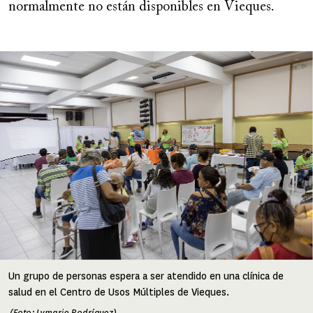
normalmente no están disponibles en Vieques.
Image
Un grupo de personas espera a ser atendido en una clínica de
salud en el Centro de Usos Múltiples de Vieques.
(Foto: Lymarie Rodríguez)