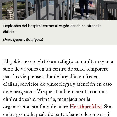
Empleadas del hospital entran al vagón donde se ofrece la
diálisis.
(Foto: Lymarie Rodríguez)
El gobierno convirtió un refugio comunitario y una
serie de vagones en un centro de salud temporero
para los viequenses, donde hoy día se ofrecen
diálisis, servicios de ginecología y atención en caso
de emergencia. Vieques también cuenta con una
clínica de salud primaria, manejada por la
organización sin fines de lucro
HealthproMed
. Sin
embargo, no hay sala de partos, banco de sangre ni