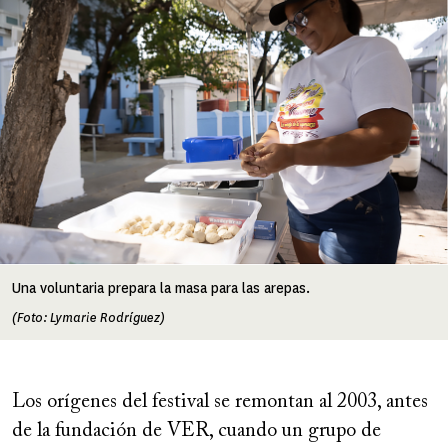
Una voluntaria prepara la masa para las arepas.
(Foto: Lymarie Rodríguez)
Los orígenes del festival se remontan al 2003, antes
de la fundación de VER, cuando un grupo de