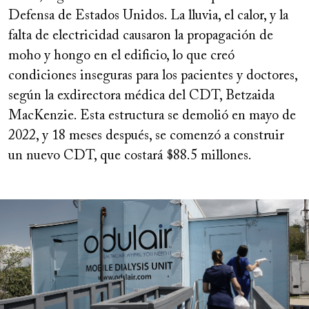
Defensa de Estados Unidos. La lluvia, el calor, y la
falta de electricidad causaron la propagación de
moho y hongo en el edificio, lo que creó
condiciones inseguras para los pacientes y doctores,
según la exdirectora médica del CDT, Betzaida
MacKenzie. Esta estructura se demolió en mayo de
2022, y 18 meses después, se comenzó a construir
un nuevo CDT, que costará $88.5 millones.
Image