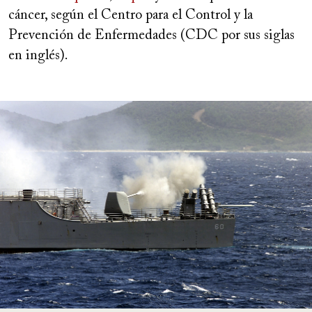
cáncer, según el Centro para el Control y la
Prevención de Enfermedades (CDC por sus siglas
en inglés).
Image