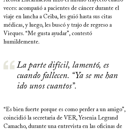
veces: acompañó a pacientes de cáncer durante el
viaje en lancha a Ceiba, les guió hasta sus citas
médicas, y luego, les buscó y trajo de regreso a
Vieques. “Me gusta ayudar”, contestó
humildemente.
La parte difícil, lamentó, es
cuando fallecen. “Ya se me han
ido unos cuantos”.
“Es bien fuerte porque es como perder a un amigo”,
coincidió la secretaria de VER, Yesenia Legrand
Camacho, durante una entrevista en las oficinas de