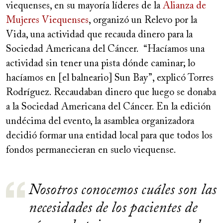
viequenses, en su mayoría líderes de la
Alianza de
Mujeres Viequenses
, organizó un Relevo por la
Vida, una actividad que recauda dinero para la
Sociedad Americana del Cáncer. “Hacíamos una
actividad sin tener una pista dónde caminar; lo
hacíamos en [el balneario] Sun Bay”, explicó Torres
Rodríguez. Recaudaban dinero que luego se donaba
a la Sociedad Americana del Cáncer. En la edición
undécima del evento, la asamblea organizadora
decidió formar una entidad local para que todos los
fondos permanecieran en suelo viequense.
Nosotros conocemos cuáles son las
necesidades de los pacientes de