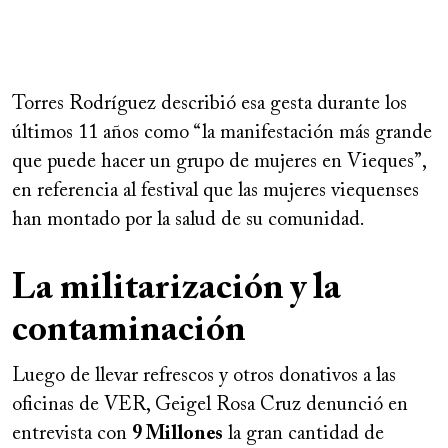
Remote
video
Torres Rodríguez describió esa gesta durante los
URL
últimos 11 años como “la manifestación más grande
que puede hacer un grupo de mujeres en Vieques”,
en referencia al festival que las mujeres viequenses
han montado por la salud de su comunidad.
La militarización y la
contaminación
Luego de llevar refrescos y otros donativos a las
oficinas de VER, Geigel Rosa Cruz denunció en
entrevista con
9 Millones
la gran cantidad de