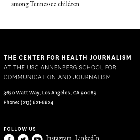
among Tennessee children
THE CENTER FOR HEALTH JOURNALISM
AT THE USC ANNENBERG SCHOOL FOR
COMMUNICATION AND JOURNALISM
3630 Watt Way, Los Angeles, CA 90089
Phone:
(213) 821-8824
FOLLOW US
Instagram
LinkedIn