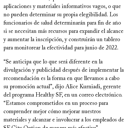
aplicaciones y materiales informativos vagos, o que
no pueden determinar su propia elegibilidad. Los
funcionarios de salud determinarán para fin de año
si se necesitan más recursos para expandir el alcance
y aumentar la inscripción, y construirán un tablero
para monitorear la efectividad para junio de 2022.
“Se anticipa que lo que será diferente en la
divulgación y publicidad después de implementar la
recomendación es la forma en que llevamos a cabo
su promoción actual”, dijo Alice Kurniadi, gerente
del programa Healthy SF, en un correo electrónico.
“Estamos comprometidos en un proceso para
comprender mejor cómo mejorar nuestros
materiales y alcanzar e involucrar a los empleados de