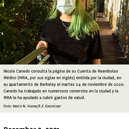
Nicole Canedo consulta la página de su Cuenta de Reembolso
Médico (MRA, por sus siglas en inglés) emitida por la ciudad, en
su apartamento de Berkeley el martes 24 de noviembre de 2020.
Canedo ha trabajado en numerosos comercios en la ciudad y la
MRA le ha ayudado a cubrir gastos de salud.
Foto: Kevin N. Hume/S.F. Examiner