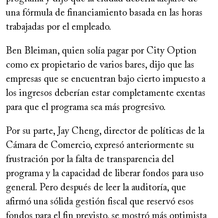
una fórmula de financiamiento basada en las horas
trabajadas por el empleado.
Ben Bleiman, quien solía pagar por City Option
como ex propietario de varios bares, dijo que las
empresas que se encuentran bajo cierto impuesto a
los ingresos deberían estar completamente exentas
para que el programa sea más progresivo.
Por su parte, Jay Cheng, director de políticas de la
Cámara de Comercio, expresó anteriormente su
frustración por la falta de transparencia del
programa y la capacidad de liberar fondos para uso
general. Pero después de leer la auditoría, que
afirmó una sólida gestión fiscal que reservó esos
fondos para el fin previsto, se mostró más optimista