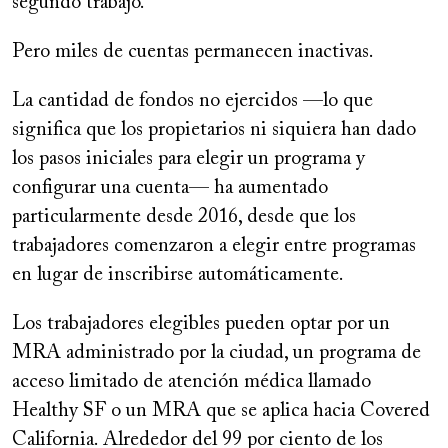
segundo trabajo.
Pero miles de cuentas permanecen inactivas.
La cantidad de fondos no ejercidos —lo que
significa que los propietarios ni siquiera han dado
los pasos iniciales para elegir un programa y
configurar una cuenta— ha aumentado
particularmente desde 2016, desde que los
trabajadores comenzaron a elegir entre programas
en lugar de inscribirse automáticamente.
Los trabajadores elegibles pueden optar por un
MRA administrado por la ciudad, un programa de
acceso limitado de atención médica llamado
Healthy SF o un MRA que se aplica hacia Covered
California. Alrededor del 99 por ciento de los