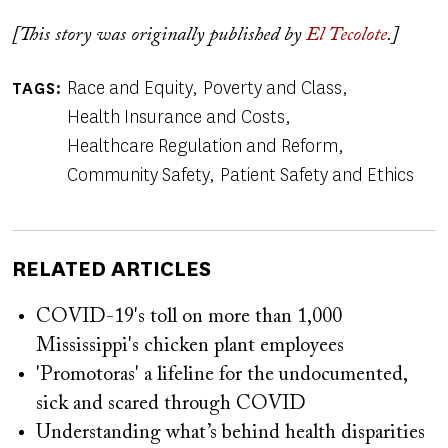
[This story was originally published by
El Tecolote
.]
Race and Equity
Poverty and Class
TAGS
Health Insurance and Costs
Healthcare Regulation and Reform
Community Safety
Patient Safety and Ethics
RELATED ARTICLES
COVID-19's toll on more than 1,000
Mississippi's chicken plant employees
'Promotoras' a lifeline for the undocumented,
sick and scared through COVID
Understanding what’s behind health disparities