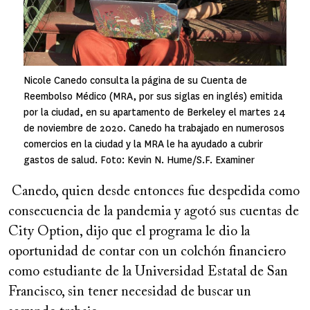
Nicole Canedo consulta la página de su Cuenta de
Reembolso Médico (MRA, por sus siglas en inglés) emitida
por la ciudad, en su apartamento de Berkeley el martes 24
de noviembre de 2020. Canedo ha trabajado en numerosos
comercios en la ciudad y la MRA le ha ayudado a cubrir
gastos de salud. Foto: Kevin N. Hume/S.F. Examiner
Canedo, quien desde entonces fue despedida como
consecuencia de la pandemia y agotó sus cuentas de
City Option, dijo que el programa le dio la
oportunidad de contar con un colchón financiero
como estudiante de la Universidad Estatal de San
Francisco, sin tener necesidad de buscar un