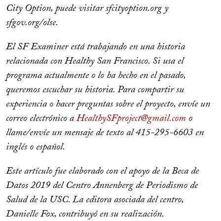
City Option, puede visitar sfcityoption.org y
sfgov.org/olse.
El SF Examiner está trabajando en una historia
relacionada con Healthy San Francisco. Si usa el
programa actualmente o lo ha hecho en el pasado,
queremos escuchar su historia. Para compartir su
experiencia o hacer preguntas sobre el proyecto, envíe un
correo electrónico a
HealthySFproject@gmail.com
o
llame/envíe un mensaje de texto al 415-295-6603 en
inglés o español.
Este artículo fue elaborado con el apoyo de la Beca de
Datos 2019 del Centro Annenberg de Periodismo de
Salud de la USC. La editora asociada del centro,
Danielle Fox, contribuyó en su realización.