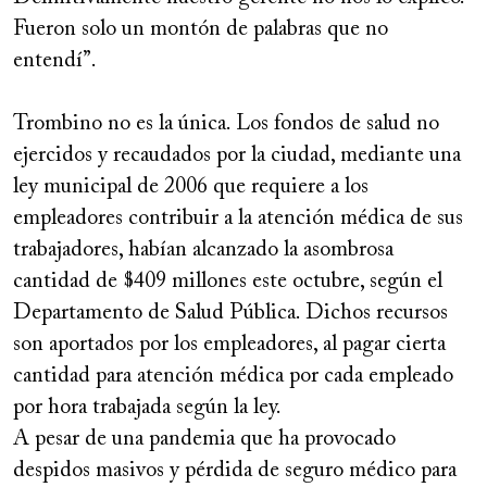
Fueron solo un montón de palabras que no
entendí”.
Trombino no es la única. Los fondos de salud no
ejercidos y recaudados por la ciudad, mediante una
ley municipal de 2006 que requiere a los
empleadores contribuir a la atención médica de sus
trabajadores, habían alcanzado la asombrosa
cantidad de $409 millones este octubre, según el
Departamento de Salud Pública. Dichos recursos
son aportados por los empleadores, al pagar cierta
cantidad para atención médica por cada empleado
por hora trabajada según la ley.
A pesar de una pandemia que ha provocado
despidos masivos y pérdida de seguro médico para