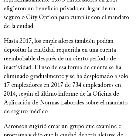
Aproximadamente 1,073 empleadores en 2017
eligieron un beneficio privado en lugar de un
seguro o City Option para cumplir con el mandato
de la ciudad.
Hasta 2017, los empleadores también podían
depositar la cantidad requerida en una cuenta
reembolsable después de un cierto período de
inactividad. El uso de esa forma de cuenta se ha
eliminado gradualmente y se ha desplomado a solo
17 empleadores en 2017 de 734 empleadores en
2014, según el último informe de la Oficina de
Aplicación de Normas Laborales sobre el mandato
de seguro médico.
Aaronson sugirió crear un grupo que examine el
programa y dijo que la ciudad debería alejarse de