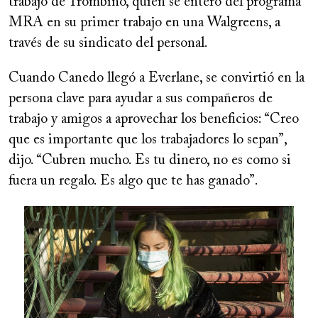
trabajo de Trombino, quien se enteró del programa
MRA en su primer trabajo en una Walgreens, a
través de su sindicato del personal.
Cuando Canedo llegó a Everlane, se convirtió en la
persona clave para ayudar a sus compañeros de
trabajo y amigos a aprovechar los beneficios: “Creo
que es importante
que los trabajadores lo sepan”,
dijo. “Cubren mucho. Es tu dinero, no es como si
fuera un regalo. Es algo que te has ganado”.
Image