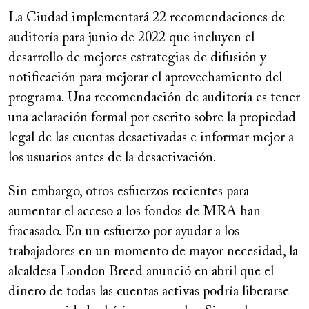
La Ciudad implementará 22 recomendaciones de
auditoría para junio de 2022 que incluyen el
desarrollo de mejores estrategias de difusión y
notificación para mejorar el aprovechamiento del
programa. Una recomendación de auditoría es tener
una aclaración formal por escrito sobre la propiedad
legal de las cuentas desactivadas e informar mejor a
los usuarios antes de la desactivación.
Sin embargo, otros esfuerzos recientes para
aumentar el acceso a los fondos de MRA han
fracasado. En un esfuerzo por ayudar a los
trabajadores en un momento de mayor necesidad, la
alcaldesa London Breed anunció en abril que el
dinero de todas las cuentas activas podría liberarse