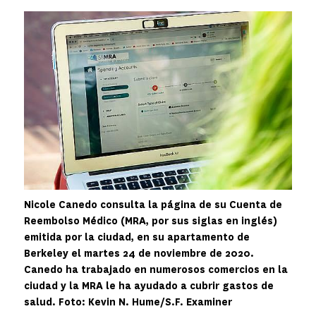
Image
Nicole Canedo consulta la página de su Cuenta de
Reembolso Médico (MRA, por sus siglas en inglés)
emitida por la ciudad, en su apartamento de
Berkeley el martes 24 de noviembre de 2020.
Canedo ha trabajado en numerosos comercios en la
ciudad y la MRA le ha ayudado a cubrir gastos de
salud. Foto: Kevin N. Hume/S.F. Examiner