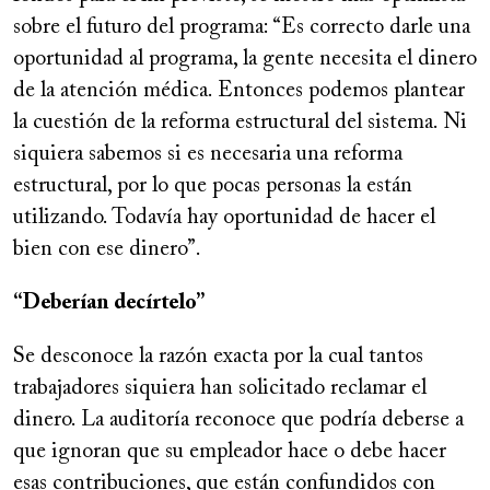
sobre el futuro del programa: “Es correcto darle una
oportunidad al programa, la gente necesita el dinero
de la atención médica. Entonces podemos plantear
la cuestión de la reforma estructural del sistema. Ni
siquiera sabemos si es necesaria una reforma
estructural, por lo que pocas personas la están
utilizando. Todavía hay oportunidad de hacer el
bien con ese dinero”.
“Deberían decírtelo”
Se desconoce la razón exacta por la cual tantos
trabajadores siquiera han solicitado reclamar el
dinero. La auditoría reconoce que podría deberse a
que ignoran que su empleador hace o debe hacer
esas contribuciones, que están confundidos con