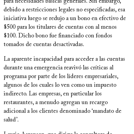
para necesidades básicas generales. Sin embargo,
debido a restricciones legales no especificadas, esa
iniciativa luego se redujo a un bono en efectivo de
$500 para los titulares de cuentas con al menos
$100. Dicho bono fue financiado con fondos
tomados de cuentas desactivadas.
La aparente incapacidad para acceder a las cuentas
durante una emergencia reavivó las críticas al
programa por parte de los líderes empresariales,
algunos de los cuales lo ven como un impuesto
indirecto. Las empresas, en particular los
restaurantes, a menudo agregan un recargo
adicional a los clientes denominado ‘mandato de
salud’.