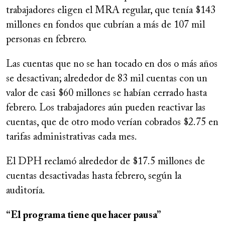
trabajadores eligen el MRA regular, que tenía $143
millones en fondos que cubrían a más de 107 mil
personas en febrero.
Las cuentas que no se han tocado en dos o más años
se desactivan; alrededor de 83 mil cuentas con un
valor de casi $60 millones se habían cerrado hasta
febrero. Los trabajadores aún pueden reactivar las
cuentas, que de otro modo verían cobrados $2.75 en
tarifas administrativas cada mes.
El DPH reclamó alrededor de $17.5 millones de
cuentas desactivadas hasta febrero, según la
auditoría.
“El programa tiene que hacer pausa”