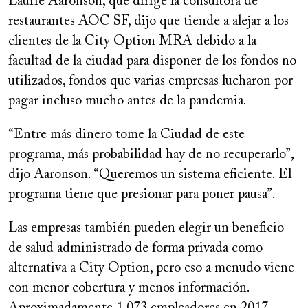
Laurie Aaronson, que dirige la consultora de
restaurantes AOC SF, dijo que tiende a alejar a los
clientes de la City Option MRA debido a la
facultad de la ciudad para disponer de los fondos no
utilizados, fondos que varias empresas lucharon por
pagar incluso mucho antes de la pandemia.
“Entre más dinero tome la Ciudad de este
programa, más probabilidad hay de no recuperarlo”,
dijo Aaronson. “Queremos un sistema eficiente. El
programa tiene que presionar para poner pausa”.
Las empresas también pueden elegir un beneficio
de salud administrado de forma privada como
alternativa a City Option, pero eso a menudo viene
con menor cobertura y menos información.