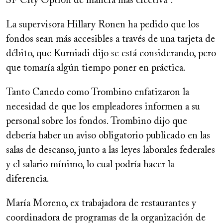
SF City Option de manera más efectiva”.
La supervisora ​​Hillary Ronen ha pedido que los
fondos sean más accesibles a través de una tarjeta de
débito, que Kurniadi dijo se está considerando, pero
que tomaría algún tiempo poner en práctica.
Tanto Canedo como Trombino enfatizaron la
necesidad de que los empleadores informen a su
personal sobre los fondos. Trombino dijo que
debería haber un aviso obligatorio publicado en las
salas de descanso, junto a las leyes laborales federales
y el salario mínimo, lo cual podría hacer la
diferencia.
María Moreno, ex trabajadora de restaurantes y
coordinadora de programas de la organización de