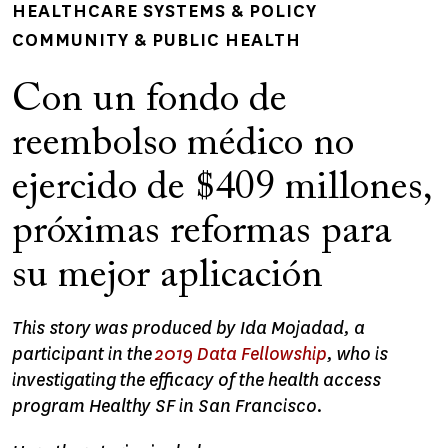
HEALTHCARE SYSTEMS & POLICY
COMMUNITY & PUBLIC HEALTH
Con un fondo de
reembolso médico no
ejercido de $409 millones,
próximas reformas para
su mejor aplicación
This story was produced by Ida Mojadad, a
participant in the
2019 Data Fellowship
, who is
investigating the efficacy of the health access
program Healthy SF in San Francisco.