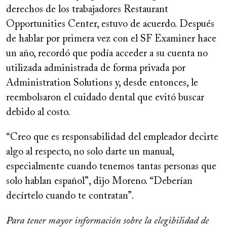
derechos de los trabajadores Restaurant
Opportunities Center, estuvo de acuerdo. Después
de hablar por primera vez con el SF Examiner hace
un año, recordó que podía acceder a su cuenta no
utilizada administrada de forma privada por
Administration Solutions y, desde entonces, le
reembolsaron el cuidado dental que evitó buscar
debido al costo.
“Creo que es responsabilidad del empleador decirte
algo al respecto, no solo darte un manual,
especialmente cuando tenemos tantas personas que
solo hablan español”, dijo Moreno. “Deberían
decírtelo cuando te contratan”.
Para tener mayor información sobre la elegibilidad de