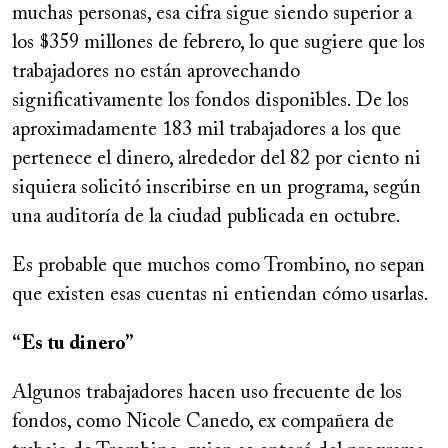
muchas personas, esa cifra sigue siendo superior a
los $359 millones de febrero, lo que sugiere que los
trabajadores no están aprovechando
significativamente los fondos disponibles. De los
aproximadamente 183 mil trabajadores a los que
pertenece el dinero, alrededor del 82 por ciento ni
siquiera solicitó inscribirse en un programa, según
una auditoría de la ciudad publicada en octubre.
Es probable que muchos como Trombino, no sepan
que existen esas cuentas ni entiendan cómo usarlas.
“Es tu dinero”
Algunos trabajadores hacen uso frecuente de los
fondos, como Nicole Canedo, ex compañera de