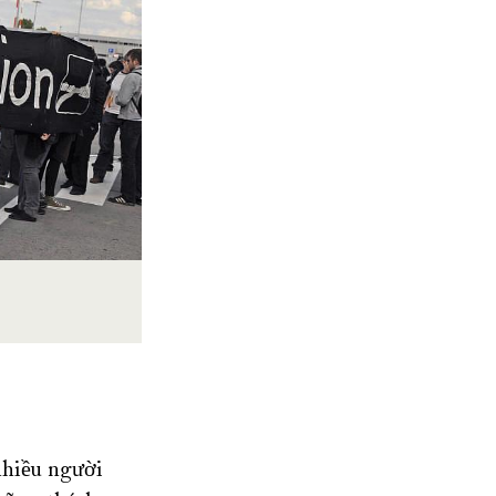
nhiều người