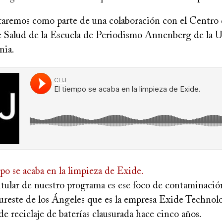
taremos como parte de una colaboración con el Centro
 Salud de la Escuela de Periodismo Annenberg de la U
nia.
po se acaba en la limpieza de Exide.
tular de nuestro programa es ese foco de contaminación
sureste de los Ángeles que es la empresa Exide Technol
de reciclaje de baterías clausurada hace cinco años.