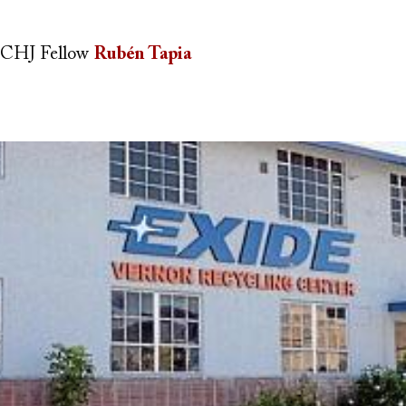
CHJ Fellow
Rubén Tapia