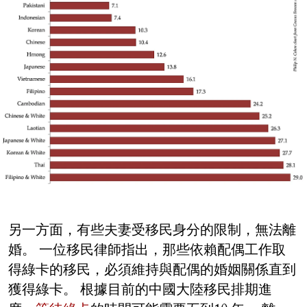
另一方面，有些夫妻受移民身分的限制，無法離
婚。 一位移民律師指出，那些依賴配偶工作取
得綠卡的移民，必須維持與配偶的婚姻關係直到
獲得綠卡。 根據目前的中國大陸移民排期進