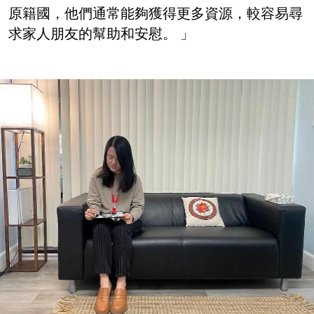
原籍國，他們通常能夠獲得更多資源，較容易尋
求家人朋友的幫助和安慰。 」
Image