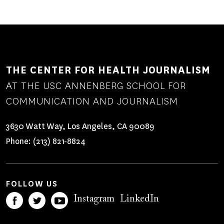
THE CENTER FOR HEALTH JOURNALISM
AT THE USC ANNENBERG SCHOOL FOR
COMMUNICATION AND JOURNALISM
3630 Watt Way, Los Angeles, CA 90089
Phone:
(213) 821-8824
FOLLOW US
Instagram
LinkedIn