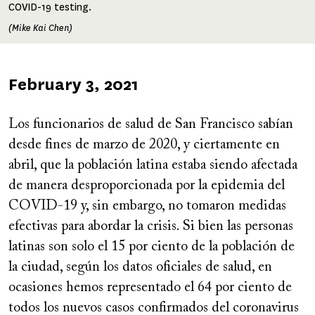
COVID-19 testing.
(Mike Kai Chen)
Published
February 3, 2021
on
Los funcionarios de salud de San Francisco sabían
desde fines de marzo de 2020, y ciertamente en
abril, que la población latina estaba siendo afectada
de manera desproporcionada por la epidemia del
COVID-19 y, sin embargo, no tomaron medidas
efectivas para abordar la crisis. Si bien las personas
latinas son solo el 15 por ciento de la población de
la ciudad, según los datos oficiales de salud, en
ocasiones hemos representado el 64 por ciento de
todos los nuevos casos confirmados del coronavirus