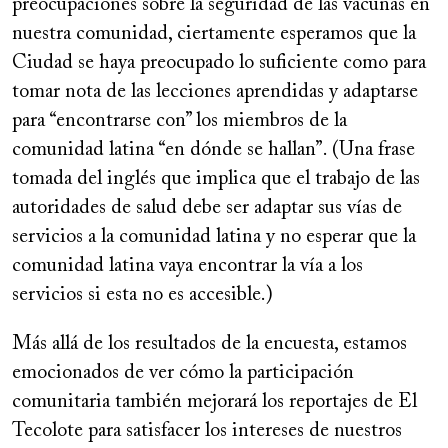
preocupaciones sobre la seguridad de las vacunas en
nuestra comunidad, ciertamente esperamos que la
Ciudad se haya preocupado lo suficiente como para
tomar nota de las lecciones aprendidas y adaptarse
para “encontrarse con” los miembros de la
comunidad latina “en dónde se hallan”.
(Una frase
tomada del inglés que implica que el trabajo de las
autoridades de salud debe ser adaptar sus vías de
servicios a la comunidad latina y no esperar que la
comunidad latina vaya encontrar la vía a los
servicios si esta no es accesible.)
Más allá de los resultados de la encuesta, estamos
emocionados de ver cómo la participación
comunitaria también mejorará los reportajes de El
Tecolote para satisfacer los intereses de nuestros