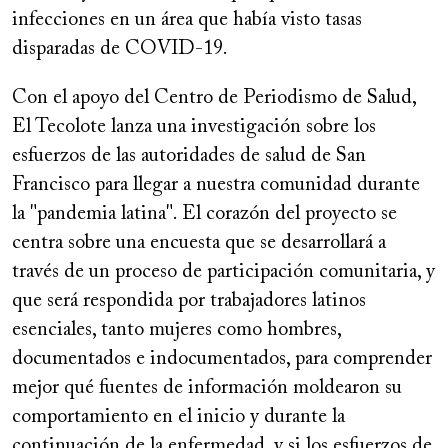
infecciones en un área que había visto tasas
disparadas de COVID-19.
Con el apoyo del Centro de Periodismo de Salud,
El Tecolote lanza una investigación sobre los
esfuerzos de las autoridades de salud de San
Francisco para llegar a nuestra comunidad durante
la "pandemia latina". El corazón del proyecto se
centra sobre una encuesta que se desarrollará a
través de un proceso de participación comunitaria, y
que será respondida por trabajadores latinos
esenciales, tanto mujeres como hombres,
documentados e indocumentados, para comprender
mejor qué fuentes de información moldearon su
comportamiento en el inicio y durante la
continuación de la enfermedad, y si los esfuerzos de