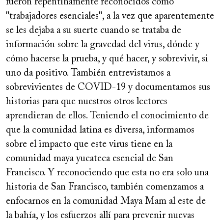
fueron repentinamente reconocidos como
"trabajadores esenciales", a la vez que aparentemente
se les dejaba a su suerte cuando se trataba de
información sobre la gravedad del virus, dónde y
cómo hacerse la prueba, y qué hacer, y sobrevivir, si
uno da positivo. También entrevistamos a
sobrevivientes de COVID-19 y documentamos sus
historias para que nuestros otros lectores
aprendieran de ellos. Teniendo el conocimiento de
que la comunidad latina es diversa, informamos
sobre el impacto que este virus tiene en la
comunidad maya yucateca esencial de San
Francisco. Y reconociendo que esta no era solo una
historia de San Francisco, también comenzamos a
enfocarnos en la comunidad Maya Mam al este de
la bahía, y los esfuerzos allí para prevenir nuevas