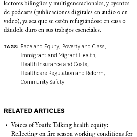
lectores bilingües y multigeneracionales, y oyentes
de podcasts (publicaciones digitales en audio o en
video), ya sea que se estén refugiándose en casa o
dándole duro en sus trabajos esenciales.
Race and Equity
Poverty and Class
TAGS
Immigrant and Migrant Health
Health Insurance and Costs
Healthcare Regulation and Reform
Community Safety
RELATED ARTICLES
Voices of Youth: Talking health equity:
Reflecting on fire season working conditions for