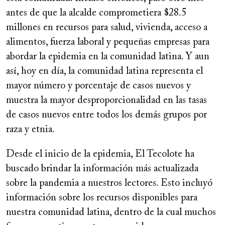
antes de que la alcalde comprometiera $28.5
millones en recursos para salud, vivienda, acceso a
alimentos, fuerza laboral y pequeñas empresas para
abordar la epidemia en la comunidad latina. Y aun
así, hoy en día, la comunidad latina representa el
mayor número y porcentaje de casos nuevos y
muestra la mayor desproporcionalidad en las tasas
de casos nuevos entre todos los demás grupos por
raza y etnia.
Desde el inicio de la epidemia, El Tecolote ha
buscado brindar la información más actualizada
sobre la pandemia a nuestros lectores. Esto incluyó
información sobre los recursos disponibles para
nuestra comunidad latina, dentro de la cual muchos