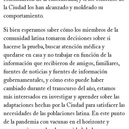
la Ciudad los han alcanzado y moldeado su
comportamiento.
Si bien esperamos saber cómo los miembros de la
comunidad latina tomaron decisiones sobre si
hacerse la prueba, buscar atención médica y
quedarse en casa y no trabajar en función de la
información que recibieron de amigos, familiares,
fuentes de noticias y fuentes de información
gubernamentales, y cómo esto puede haber
cambiado durante el transcurso del año, estamos
más interesados en investigar y aprender sobre las
adaptaciones hechas por la Ciudad para satisfacer las
necesidades de las poblaciones latina. En este punto
de la pandemia con vacunas en el horizonte y