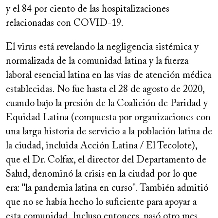
y el 84 por ciento de las hospitalizaciones
relacionadas con COVID-19.
El virus está revelando la negligencia sistémica y
normalizada de la comunidad latina y la fuerza
laboral esencial latina en las vías de atención médica
establecidas. No fue hasta el 28 de agosto de 2020,
cuando bajo la presión de la Coalición de Paridad y
Equidad Latina (compuesta por organizaciones con
una larga historia de servicio a la población latina de
la ciudad, incluida Acción Latina / El Tecolote),
que el Dr. Colfax, el director del Departamento de
Salud, denominó la crisis en la ciudad por lo que
era: "la pandemia latina en curso". También admitió
que no se había hecho lo suficiente para apoyar a
esta comunidad. Incluso entonces, pasó otro mes