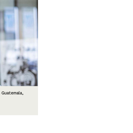
om Guatemala,